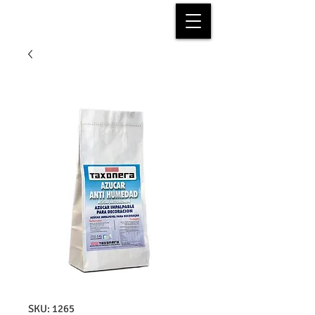
SKU: 1265