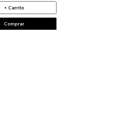
+ Carrito
Comprar