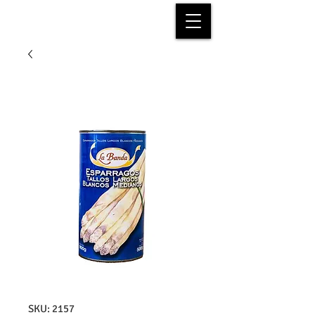
SKU: 2157