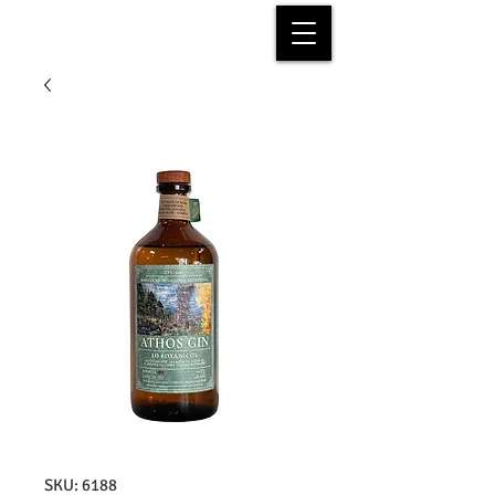
SKU: 6188