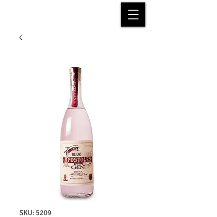
SKU: 5209