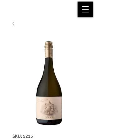
SKU: 5215