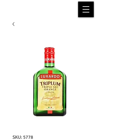
SKU: 5778