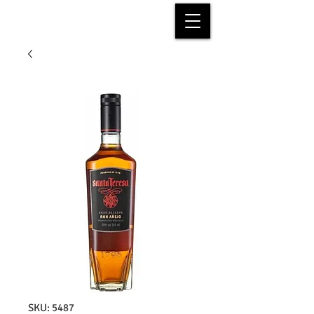
SKU: 5487