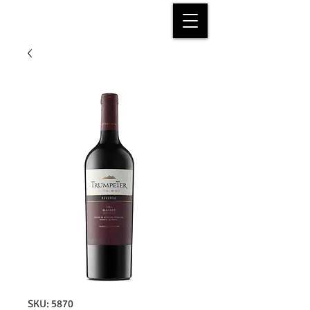
SKU: 5870