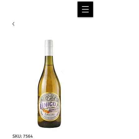
SKU: 7564