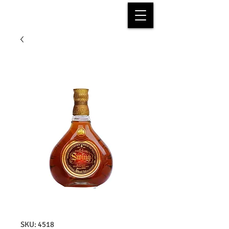
SKU: 4518