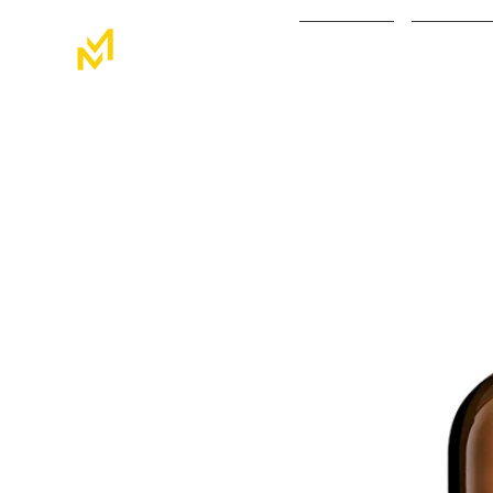
HOME
TIENDA