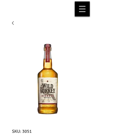
SKU: 3051